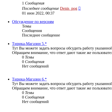
1
Сообщения
Перейти
Последнее сообщение
Denis_pog
к
01 июн 2022, 00:37
последнему
сообщению
Обсуждение по версиям
Темы
Сообщения
Последнее сообщение
Тирика-Магазин 5.*
Тут Вы можете задать вопросы обсудить работу указанной
Обращаем внимание, что ответ дают такие же пользовате
0
Темы
0
Сообщения
Нет сообщений
Тирика-Магазин 6.*
Тут Вы можете задать вопросы обсудить работу указанной
Обращаем внимание, что ответ дают такие же пользовате
0
Темы
0
Сообщения
Нет сообщений