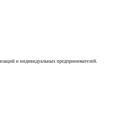
низаций и индивидуальных предпринимателей.