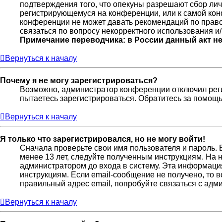
подтверждения того, что опекуны разрешают сбор лич
регистрирующемуся на конференции, или к самой кон
конференции не может давать рекомендаций по право
связаться по вопросу некорректного использования и
Примечание переводчика: в России данный акт н
Вернуться к началу
Почему я не могу зарегистрироваться?
Возможно, администратор конференции отключил реги
пытаетесь зарегистрироваться. Обратитесь за помощ
Вернуться к началу
Я только что зарегистрировался, но не могу войти!
Сначала проверьте свои имя пользователя и пароль. 
менее 13 лет, следуйте полученным инструкциям. На
администратором до входа в систему. Эта информаци
инструкциям. Если email-сообщение не получено, то 
правильный адрес email, попробуйте связаться с адм
Вернуться к началу