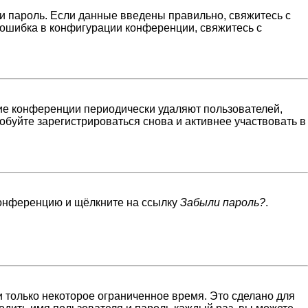
и пароль. Если данные введены правильно, свяжитесь с
 ошибка в конфигурации конференции, свяжитесь с
гие конференции периодически удаляют пользователей,
буйте зарегистрироваться снова и активнее участвовать в
 конференцию и щёлкните на ссылку
Забыли пароль?
.
 только некоторое ограниченное время. Это сделано для