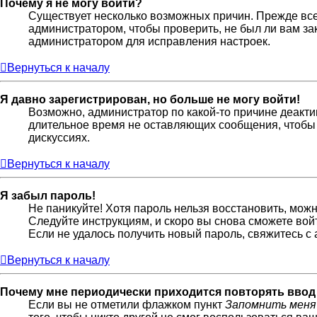
Почему я не могу войти?
Существует несколько возможных причин. Прежде всег
администратором, чтобы проверить, не был ли вам за
администратором для исправления настроек.
Вернуться к началу
Я давно зарегистрирован, но больше не могу войти!
Возможно, администратор по какой-то причине деакти
длительное время не оставляющих сообщения, чтобы 
дискуссиях.
Вернуться к началу
Я забыл пароль!
Не паникуйте! Хотя пароль нельзя восстановить, мож
Следуйте инструкциям, и скоро вы снова сможете во
Если не удалось получить новый пароль, свяжитесь 
Вернуться к началу
Почему мне периодически приходится повторять ввод
Если вы не отметили флажком пункт
Запомнить меня