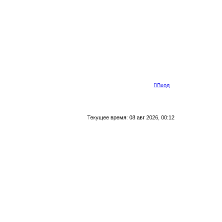
Вход
Текущее время: 08 авг 2026, 00:12