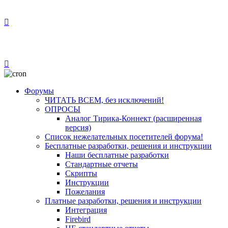
Форумы
ЧИТАТЬ ВСЕМ, без исключений!
ОПРОСЫ
Аналог Тирика-Коннект (расширенная
версия)
Список нежелательных посетителей форума!
Бесплатные разработки, решения и инструкции
Наши бесплатные разработки
Стандартные отчеты
Скрипты
Инструкции
Пожелания
Платные разработки, решения и инструкции
Интеграция
Firebird