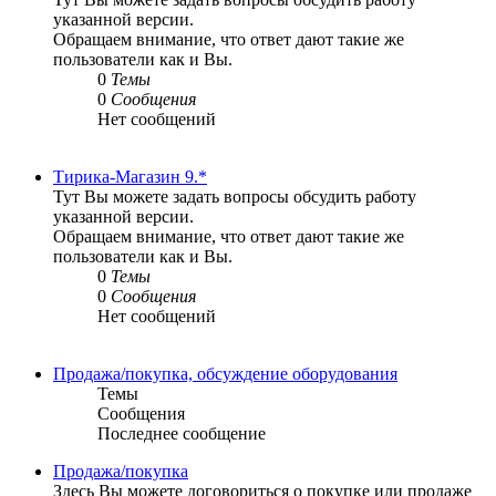
указанной версии.
Обращаем внимание, что ответ дают такие же
пользователи как и Вы.
0
Темы
0
Сообщения
Нет сообщений
Тирика-Магазин 9.*
Тут Вы можете задать вопросы обсудить работу
указанной версии.
Обращаем внимание, что ответ дают такие же
пользователи как и Вы.
0
Темы
0
Сообщения
Нет сообщений
Продажа/покупка, обсуждение оборудования
Темы
Сообщения
Последнее сообщение
Продажа/покупка
Здесь Вы можете договориться о покупке или продаже