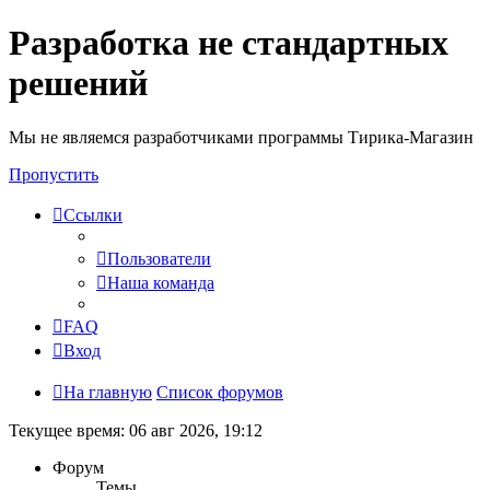
Разработка не стандартных
решений
Мы не являемся разработчиками программы Тирика-Магазин
Пропустить
Ссылки
Пользователи
Наша команда
FAQ
Вход
На главную
Список форумов
Текущее время: 06 авг 2026, 19:12
Форум
Темы