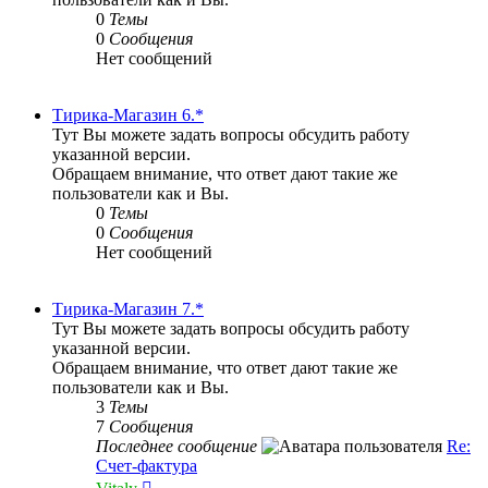
0
Темы
0
Сообщения
Нет сообщений
Тирика-Магазин 6.*
Тут Вы можете задать вопросы обсудить работу
указанной версии.
Обращаем внимание, что ответ дают такие же
пользователи как и Вы.
0
Темы
0
Сообщения
Нет сообщений
Тирика-Магазин 7.*
Тут Вы можете задать вопросы обсудить работу
указанной версии.
Обращаем внимание, что ответ дают такие же
пользователи как и Вы.
3
Темы
7
Сообщения
Последнее сообщение
Re:
Счет-фактура
Перейти