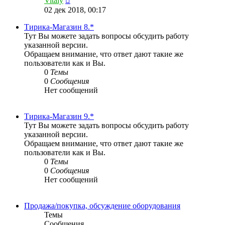
Vitaly
к
02 дек 2018, 00:17
последнему
сообщению
Тирика-Магазин 8.*
Тут Вы можете задать вопросы обсудить работу
указанной версии.
Обращаем внимание, что ответ дают такие же
пользователи как и Вы.
0
Темы
0
Сообщения
Нет сообщений
Тирика-Магазин 9.*
Тут Вы можете задать вопросы обсудить работу
указанной версии.
Обращаем внимание, что ответ дают такие же
пользователи как и Вы.
0
Темы
0
Сообщения
Нет сообщений
Продажа/покупка, обсуждение оборудования
Темы
Сообщения