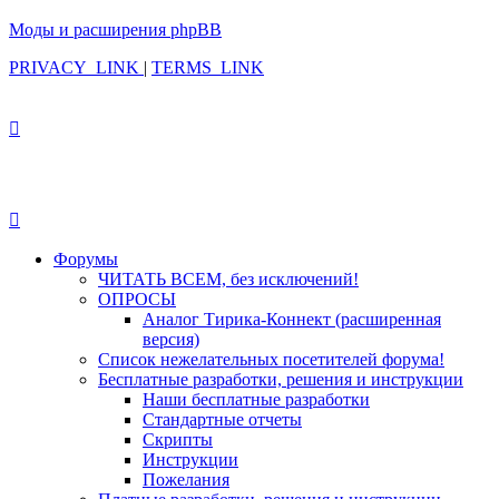
Моды и расширения phpBB
PRIVACY_LINK
|
TERMS_LINK
Форумы
ЧИТАТЬ ВСЕМ, без исключений!
ОПРОСЫ
Аналог Тирика-Коннект (расширенная
версия)
Список нежелательных посетителей форума!
Бесплатные разработки, решения и инструкции
Наши бесплатные разработки
Стандартные отчеты
Скрипты
Инструкции
Пожелания