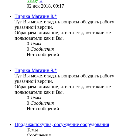
Vitaly
к
02 дек 2018, 00:17
последнему
сообщению
Тирика-Магазин 8.*
Тут Вы можете задать вопросы обсудить работу
указанной версии.
Обращаем внимание, что ответ дают такие же
пользователи как и Вы.
0
Темы
0
Сообщения
Нет сообщений
Тирика-Магазин 9.*
Тут Вы можете задать вопросы обсудить работу
указанной версии.
Обращаем внимание, что ответ дают такие же
пользователи как и Вы.
0
Темы
0
Сообщения
Нет сообщений
Продажа/покупка, обсуждение оборудования
Темы
Сообщения