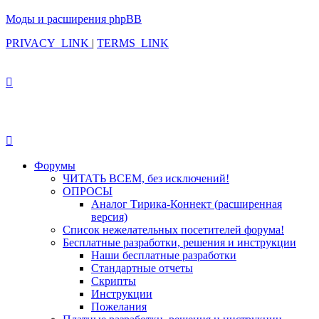
Моды и расширения phpBB
PRIVACY_LINK
|
TERMS_LINK
Форумы
ЧИТАТЬ ВСЕМ, без исключений!
ОПРОСЫ
Аналог Тирика-Коннект (расширенная
версия)
Список нежелательных посетителей форума!
Бесплатные разработки, решения и инструкции
Наши бесплатные разработки
Стандартные отчеты
Скрипты
Инструкции
Пожелания