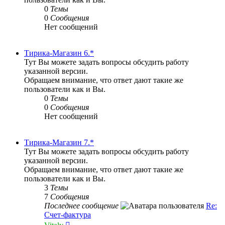
0
Темы
0
Сообщения
Нет сообщений
Тирика-Магазин 6.*
Тут Вы можете задать вопросы обсудить работу
указанной версии.
Обращаем внимание, что ответ дают такие же
пользователи как и Вы.
0
Темы
0
Сообщения
Нет сообщений
Тирика-Магазин 7.*
Тут Вы можете задать вопросы обсудить работу
указанной версии.
Обращаем внимание, что ответ дают такие же
пользователи как и Вы.
3
Темы
7
Сообщения
Последнее сообщение
Re:
Счет-фактура
Перейти