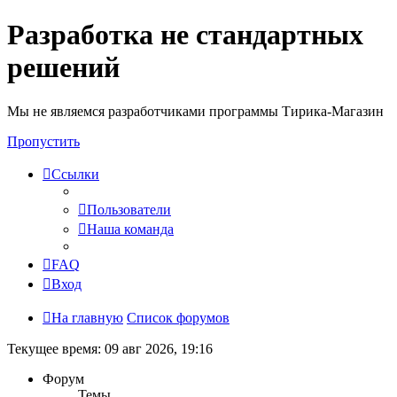
Разработка не стандартных
решений
Мы не являемся разработчиками программы Тирика-Магазин
Пропустить
Ссылки
Пользователи
Наша команда
FAQ
Вход
На главную
Список форумов
Текущее время: 09 авг 2026, 19:16
Форум
Темы