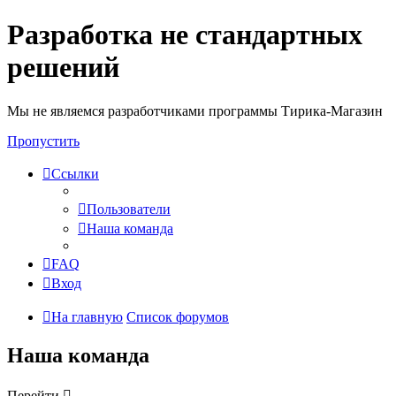
Разработка не стандартных
решений
Мы не являемся разработчиками программы Тирика-Магазин
Пропустить
Ссылки
Пользователи
Наша команда
FAQ
Вход
На главную
Список форумов
Наша команда
Перейти