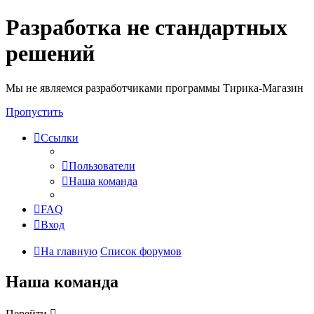
Разработка не стандартных
решений
Мы не являемся разработчиками программы Тирика-Магазин
Пропустить
Ссылки
Пользователи
Наша команда
FAQ
Вход
На главную
Список форумов
Наша команда
Перейти