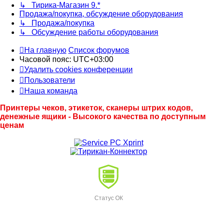
↳ Тирика-Магазин 9.*
Продажа/покупка, обсуждение оборудования
↳ Продажа/покупка
↳ Обсуждение работы оборудования
На главную
Список форумов
Часовой пояс:
UTC+03:00
Удалить cookies конференции
Пользователи
Наша команда
Принтеры чеков, этикеток, сканеры штрих кодов,
денежные ящики - Высокого качества по доступным
ценам
Статус ОК