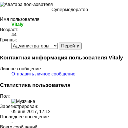
Супермодератор
Имя пользователя:
Vitaly
Возраст:
44
Группы:
Контактная информация пользователя Vitaly
Личное сообщение:
Отправить личное сообщение
Статистика пользователя
Пол:
Зарегистрирован:
05 янв 2017, 17:12
Последнее посещение:
-
Всего сообщений: