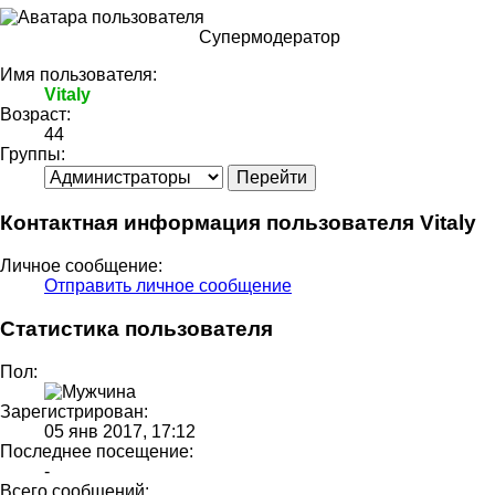
Супермодератор
Имя пользователя:
Vitaly
Возраст:
44
Группы:
Контактная информация пользователя Vitaly
Личное сообщение:
Отправить личное сообщение
Статистика пользователя
Пол:
Зарегистрирован:
05 янв 2017, 17:12
Последнее посещение:
-
Всего сообщений: