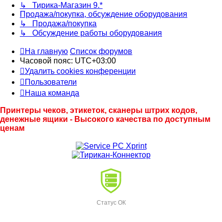
↳ Тирика-Магазин 9.*
Продажа/покупка, обсуждение оборудования
↳ Продажа/покупка
↳ Обсуждение работы оборудования
На главную
Список форумов
Часовой пояс:
UTC+03:00
Удалить cookies конференции
Пользователи
Наша команда
Принтеры чеков, этикеток, сканеры штрих кодов,
денежные ящики - Высокого качества по доступным
ценам
Статус ОК