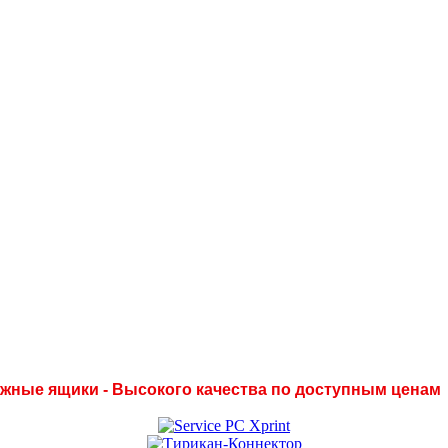
нежные ящики - Высокого качества по доступным ценам