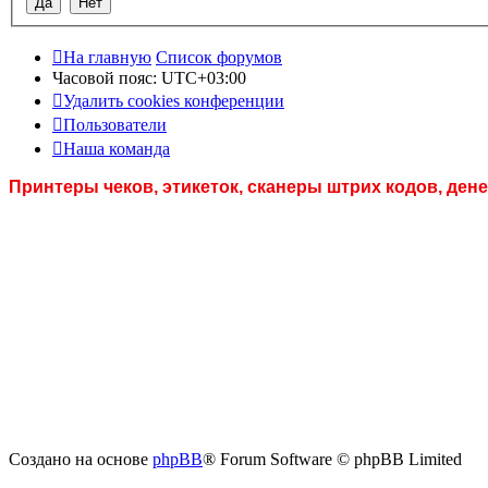
На главную
Список форумов
Часовой пояс:
UTC+03:00
Удалить cookies конференции
Пользователи
Наша команда
Принтеры чеков, этикеток, сканеры штрих кодов, де
Создано на основе
phpBB
® Forum Software © phpBB Limited