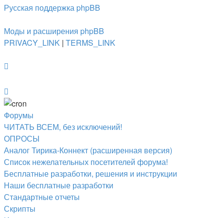
Русская поддержка phpBB
Моды и расширения phpBB
PRIVACY_LINK
|
TERMS_LINK
Форумы
ЧИТАТЬ ВСЕМ, без исключений!
ОПРОСЫ
Аналог Тирика-Коннект (расширенная версия)
Список нежелательных посетителей форума!
Бесплатные разработки, решения и инструкции
Наши бесплатные разработки
Стандартные отчеты
Скрипты