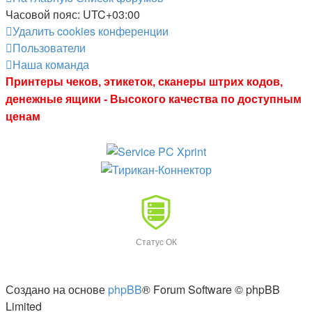
Часовой пояс:
UTC+03:00
Удалить cookies конференции
Пользователи
Наша команда
Принтеры чеков, этикеток, сканеры штрих кодов,
денежные ящики - Высокого качества по доступным
ценам
Статус ОК
Создано на основе
phpBB
® Forum Software © phpBB
Limited