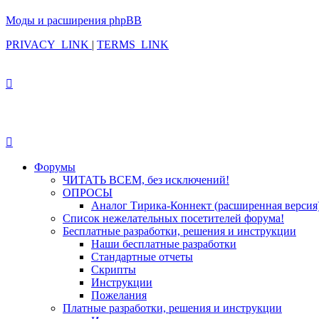
Моды и расширения phpBB
PRIVACY_LINK
|
TERMS_LINK
Форумы
ЧИТАТЬ ВСЕМ, без исключений!
ОПРОСЫ
Аналог Тирика-Коннект (расширенная версия
Список нежелательных посетителей форума!
Бесплатные разработки, решения и инструкции
Наши бесплатные разработки
Стандартные отчеты
Скрипты
Инструкции
Пожелания
Платные разработки, решения и инструкции