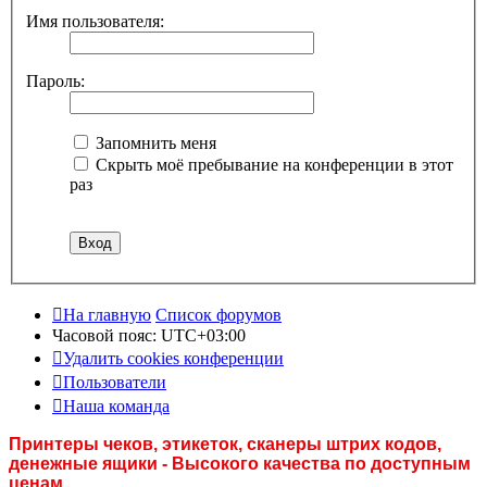
Имя пользователя:
Пароль:
Запомнить меня
Скрыть моё пребывание на конференции в этот
раз
На главную
Список форумов
Часовой пояс:
UTC+03:00
Удалить cookies конференции
Пользователи
Наша команда
Принтеры чеков, этикеток, сканеры штрих кодов,
денежные ящики - Высокого качества по доступным
ценам