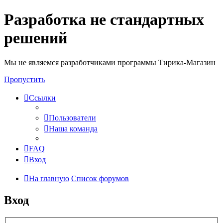
Разработка не стандартных
решений
Мы не являемся разработчиками программы Тирика-Магазин
Пропустить
Ссылки
Пользователи
Наша команда
FAQ
Вход
На главную
Список форумов
Вход