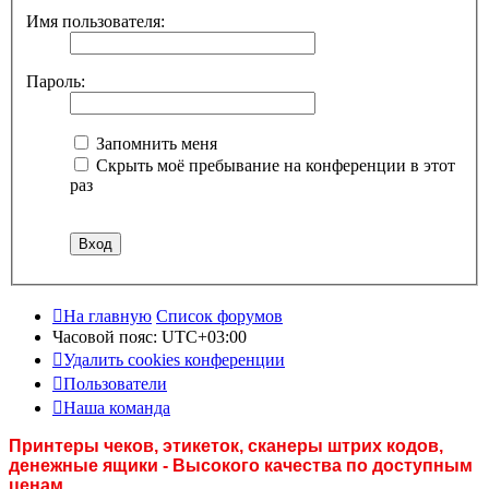
Имя пользователя:
Пароль:
Запомнить меня
Скрыть моё пребывание на конференции в этот
раз
На главную
Список форумов
Часовой пояс:
UTC+03:00
Удалить cookies конференции
Пользователи
Наша команда
Принтеры чеков, этикеток, сканеры штрих кодов,
денежные ящики - Высокого качества по доступным
ценам