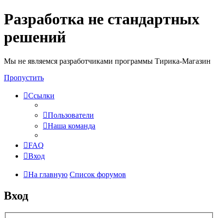
Разработка не стандартных
решений
Мы не являемся разработчиками программы Тирика-Магазин
Пропустить
Ссылки
Пользователи
Наша команда
FAQ
Вход
На главную
Список форумов
Вход