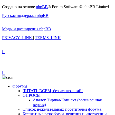
Создано на основе
phpBB
® Forum Software © phpBB Limited
Русская поддержка phpBB
Моды и расширения phpBB
PRIVACY_LINK
|
TERMS_LINK
Форумы
ЧИТАТЬ ВСЕМ, без исключений!
ОПРОСЫ
Аналог Тирика-Коннект (расширенная
версия)
Список нежелательных посетителей форума!
Бесплатные разработки, решения и инструкции