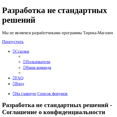
Разработка не стандартных
решений
Мы не являемся разработчиками программы Тирика-Магазин
Пропустить
Ссылки
Пользователи
Наша команда
FAQ
Вход
На главную
Список форумов
Разработка не стандартных решений -
Соглашение о конфиденциальности