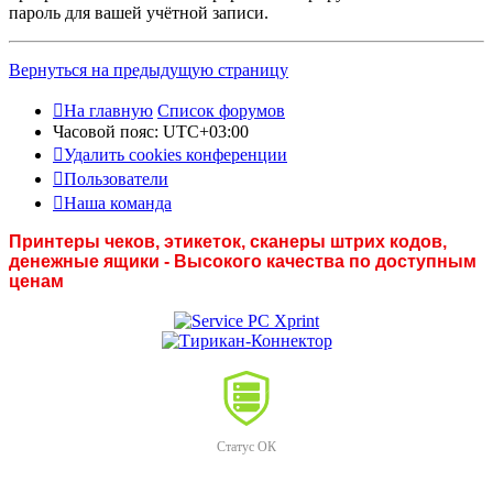
пароль для вашей учётной записи.
Вернуться на предыдущую страницу
На главную
Список форумов
Часовой пояс:
UTC+03:00
Удалить cookies конференции
Пользователи
Наша команда
Принтеры чеков, этикеток, сканеры штрих кодов,
денежные ящики - Высокого качества по доступным
ценам
Статус ОК