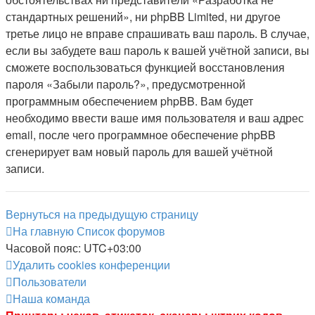
стандартных решений», ни phpBB Limited, ни другое
третье лицо не вправе спрашивать ваш пароль. В случае,
если вы забудете ваш пароль к вашей учётной записи, вы
сможете воспользоваться функцией восстановления
пароля «Забыли пароль?», предусмотренной
программным обеспечением phpBB. Вам будет
необходимо ввести ваше имя пользователя и ваш адрес
email, после чего программное обеспечение phpBB
сгенерирует вам новый пароль для вашей учётной
записи.
Вернуться на предыдущую страницу
На главную
Список форумов
Часовой пояс:
UTC+03:00
Удалить cookies конференции
Пользователи
Наша команда