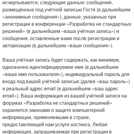
исчерпываются, следующие данные: сообщения,
размещённые под учётной записью Гостя (в дальнейшем
«анонимные сообщения»), данные, указанные при
регистрации в конференции «Разработка не стандартных
решений» (в дальнейшем «ваша учётная запись») и
сообщения, оставленные вами после регистрации и
авторизации (в дальнейшем «ваши сообщения»).
Ваша учётная запись будет содержать, как минимум,
однозначно идентифицируемое имя (в дальнейшем
«ваше имя пользователя»), индивидуальный пароль для
входа под вашей учётной записью (далее «ваш пароль»)
и реальный адрес email (в дальнейшем «ваш адрес
email»). Ваша информация из вашей учётной записи на
форумах «Разработка не стандартных решений»
охраняется законами о защите компьютерной
информации, применяемыми в стране,
предоставляющей нам услуги хостинга. Любая
информация, запрашиваемая при регистрации в