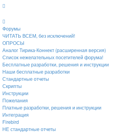
Форумы
ЧИТАТЬ ВСЕМ, без исключений!
ОПРОСЫ
Аналог Тирика-Коннект (расширенная версия)
Список нежелательных посетителей форума!
Бесплатные разработки, решения и инструкции
Наши бесплатные разработки
Стандартные отчеты
Скрипты
Инструкции
Пожелания
Платные разработки, решения и инструкции
Интеграция
Firebird
НЕ стандартные отчеты