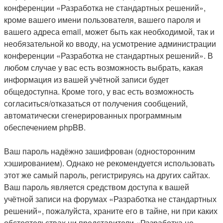
конференции «Разработка не стандартных решений»,
кроме вашего имени пользователя, вашего пароля и
вашего адреса email, может быть как необходимой, так и
необязательной ко вводу, на усмотрение администрации
конференции «Разработка не стандартных решений». В
любом случае у вас есть возможность выбрать, какая
информация из вашей учётной записи будет
общедоступна. Кроме того, у вас есть возможность
согласиться/отказаться от получения сообщений,
автоматически сгенерированных программным
обеспечением phpBB.
Ваш пароль надёжно зашифрован (односторонним
хэшированием). Однако не рекомендуется использовать
этот же самый пароль, регистрируясь на других сайтах.
Ваш пароль является средством доступа к вашей
учётной записи на форумах «Разработка не стандартных
решений», пожалуйста, храните его в тайне, ни при каких
обстоятельствах ни представители «Разработка не