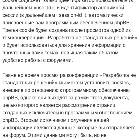
дальнейшем «user-id») и идентификатор анонимной
сессии (в дальнейшем «session-id»), автоматически
присвоенные вам программным обеспечением phpBB.
Третья cookie будет создана после просмотра одной из
тем конференции «Разработка не стандартных решений»
и будет использоваться для хранения информации о
прочтённых вами темах, повышая таким образом
удобство работы с форумами.
Также во время просмотра конференции «Разработка не
стандартных решений» мы можем установить cookies,
внешние по отношению к программному обеспечению
phpBB, однако они выходят за рамки этого документа,
целью которого является рассмотрение страниц,
созданных исключительно программным обеспечением
phpBB. Вторым источником получения вашей
информации являются данные, которые вы отправляете
на форум. Этими данными могут быть, но не