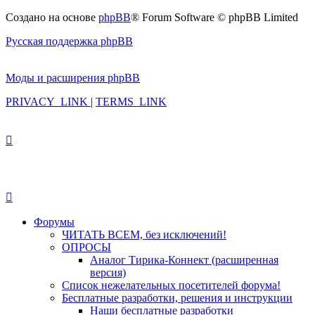
Создано на основе
phpBB
® Forum Software © phpBB Limited
Русская поддержка phpBB
Моды и расширения phpBB
PRIVACY_LINK
|
TERMS_LINK
Форумы
ЧИТАТЬ ВСЕМ, без исключений!
ОПРОСЫ
Аналог Тирика-Коннект (расширенная
версия)
Список нежелательных посетителей форума!
Бесплатные разработки, решения и инструкции
Наши бесплатные разработки