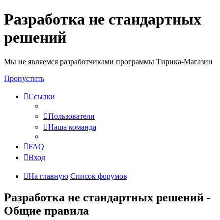
Разработка не стандартных
решений
Мы не являемся разработчиками программы Тирика-Магазин
Пропустить
Ссылки
Пользователи
Наша команда
FAQ
Вход
На главную
Список форумов
Разработка не стандартных решений -
Общие правила