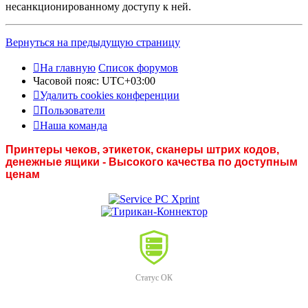
несанкционированному доступу к ней.
Вернуться на предыдущую страницу
На главную
Список форумов
Часовой пояс:
UTC+03:00
Удалить cookies конференции
Пользователи
Наша команда
Принтеры чеков, этикеток, сканеры штрих кодов,
денежные ящики - Высокого качества по доступным
ценам
Статус ОК