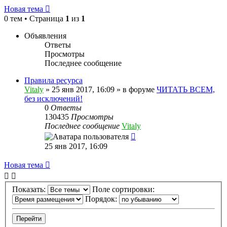
Новая тема
0 тем • Страница
1
из
1
Объявления
Ответы
Просмотры
Последнее сообщение
Правила ресурса
Vitaly
» 25 янв 2017, 16:09 » в форуме
ЧИТАТЬ ВСЕМ,
без исключений!
0
Ответы
130435
Просмотры
Последнее сообщение
Vitaly
25 янв 2017, 16:09
Новая тема
Показать:
Поле сортировки:
Порядок: