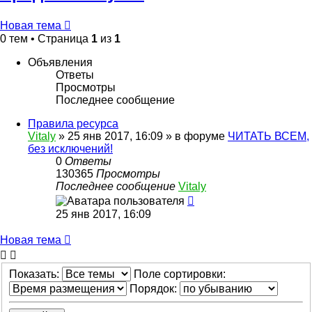
Новая тема
0 тем • Страница
1
из
1
Объявления
Ответы
Просмотры
Последнее сообщение
Правила ресурса
Vitaly
» 25 янв 2017, 16:09 » в форуме
ЧИТАТЬ ВСЕМ,
без исключений!
0
Ответы
130365
Просмотры
Последнее сообщение
Vitaly
25 янв 2017, 16:09
Новая тема
Показать:
Поле сортировки:
Порядок: