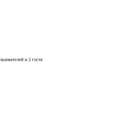
ьзователей и 2 гостя