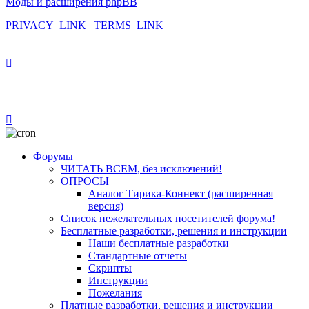
Моды и расширения phpBB
PRIVACY_LINK
|
TERMS_LINK
Форумы
ЧИТАТЬ ВСЕМ, без исключений!
ОПРОСЫ
Аналог Тирика-Коннект (расширенная
версия)
Список нежелательных посетителей форума!
Бесплатные разработки, решения и инструкции
Наши бесплатные разработки
Стандартные отчеты
Скрипты
Инструкции
Пожелания
Платные разработки, решения и инструкции