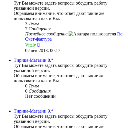
Тут Вы можете задать вопросы обсудить работу
указанной версии.
Обращаем внимание, что ответ дают такие же
пользователи как и Вы.
3
Темы
7
Сообщения
Последнее сообщение
Re:
Счет-фактура
Перейти
Vitaly
к
02 дек 2018, 00:17
последнему
сообщению
Тирика-Магазин 8.*
Тут Вы можете задать вопросы обсудить работу
указанной версии.
Обращаем внимание, что ответ дают такие же
пользователи как и Вы.
0
Темы
0
Сообщения
Нет сообщений
Тирика-Магазин 9.*
Тут Вы можете задать вопросы обсудить работу
указанной версии.
Обращаем внимание, что ответ дают такие же