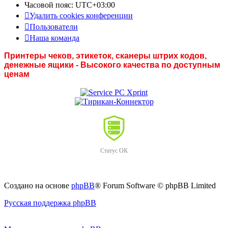
Часовой пояс:
UTC+03:00
Удалить cookies конференции
Пользователи
Наша команда
Принтеры чеков, этикеток, сканеры штрих кодов,
денежные ящики - Высокого качества по доступным
ценам
Статус ОК
Создано на основе
phpBB
® Forum Software © phpBB Limited
Русская поддержка phpBB