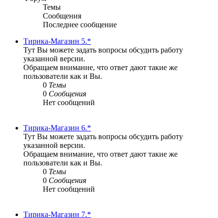
Темы
Сообщения
Последнее сообщение
Тирика-Магазин 5.*
Тут Вы можете задать вопросы обсудить работу
указанной версии.
Обращаем внимание, что ответ дают такие же
пользователи как и Вы.
0
Темы
0
Сообщения
Нет сообщений
Тирика-Магазин 6.*
Тут Вы можете задать вопросы обсудить работу
указанной версии.
Обращаем внимание, что ответ дают такие же
пользователи как и Вы.
0
Темы
0
Сообщения
Нет сообщений
Тирика-Магазин 7.*