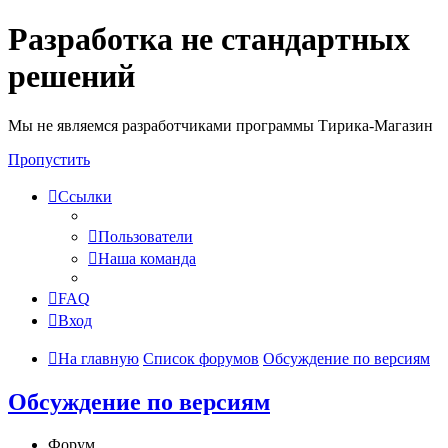
Разработка не стандартных
решений
Мы не являемся разработчиками программы Тирика-Магазин
Пропустить
Ссылки
Пользователи
Наша команда
FAQ
Вход
На главную
Список форумов
Обсуждение по версиям
Обсуждение по версиям
Форум