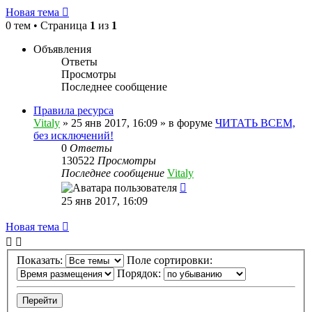
Новая тема
0 тем • Страница
1
из
1
Объявления
Ответы
Просмотры
Последнее сообщение
Правила ресурса
Vitaly
» 25 янв 2017, 16:09 » в форуме
ЧИТАТЬ ВСЕМ,
без исключений!
0
Ответы
130522
Просмотры
Последнее сообщение
Vitaly
25 янв 2017, 16:09
Новая тема
Показать:
Поле сортировки:
Порядок: