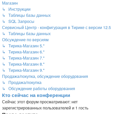
Магазин
↳ Инструкции
↳ Таблицы базы данных
↳ SQL Запросы
Сервисный Центр - конфигурация в Тирике с версии 12.5
↳ Таблицы базы данных
Обсуждение по версиям
↳ Тирика-Магазин 5.*
↳ Тирика-Магазин 6.*
↳ Тирика-Магазин 7.*
↳ Тирика-Магазин 8.*
↳ Тирика-Магазин 9.*
Продажа/покупка, обсуждение оборудования
↳ Продажа/покупка
↳ Обсуждение работы оборудования
Кто сейчас на конференции
Сейчас этот форум просматривают: нет
зарегистрированных пользователей и 1 гость