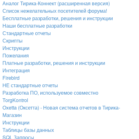
Аналог Тирика-Коннект (расширенная версия)
Список нежелательных посетителей форума!
Бесплатные разработки, решения и инструкции
Наши бесплатные разработки
Стандартные отчеты
Скрипты
Инструкции
Пожелания
Платные разработки, решения и инструкции
Интеграция
Firebird
НЕ стандартные отчеты
Разработка ПО, используемое совместно
TorgKontrol
Oxetta (Оксетта) - Новая система отчетов в Тирика-
Магазин
Инструкции
Таблицы базы данных
SQL Запросы