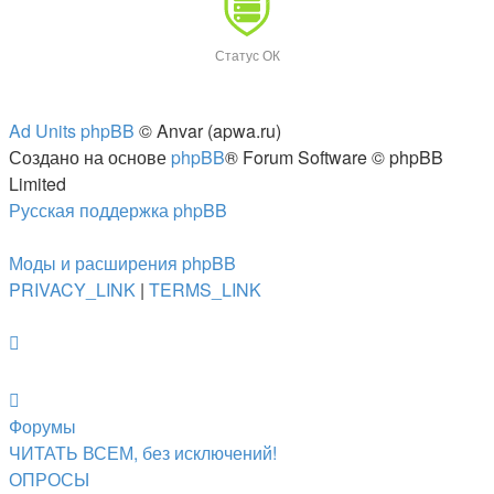
Статус ОК
Ad Units phpBB
© Anvar (apwa.ru)
Создано на основе
phpBB
® Forum Software © phpBB
Limited
Русская поддержка phpBB
Моды и расширения phpBB
PRIVACY_LINK
|
TERMS_LINK
Форумы
ЧИТАТЬ ВСЕМ, без исключений!
ОПРОСЫ