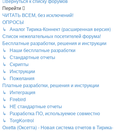
Вернуться к списку форумов
Перейти
ЧИТАТЬ ВСЕМ, без исключений!
ОПРОСЫ
↳ Аналог Тирика-Коннект (расширенная версия)
Список нежелательных посетителей форума!
Бесплатные разработки, решения и инструкции
↳ Наши бесплатные разработки
↳ Стандартные отчеты
↳ Скрипты
↳ Инструкции
↳ Пожелания
Платные разработки, решения и инструкции
↳ Интеграция
↳ Firebird
↳ НЕ стандартные отчеты
↳ Разработка ПО, используемое совместно
↳ TorgKontrol
Oxetta (Оксетта) - Новая система отчетов в Тирика-