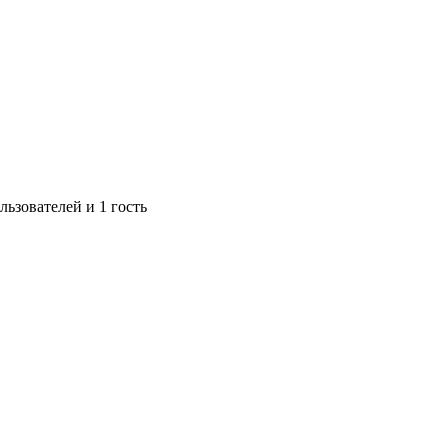
ьзователей и 1 гость