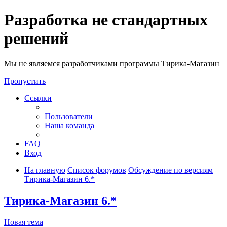
Разработка не стандартных
решений
Мы не являемся разработчиками программы Тирика-Магазин
Пропустить
Ссылки
Пользователи
Наша команда
FAQ
Вход
На главную
Список форумов
Обсуждение по версиям
Тирика-Магазин 6.*
Тирика-Магазин 6.*
Новая тема