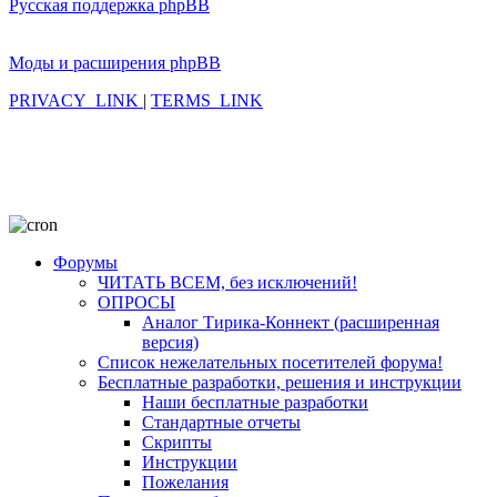
Русская поддержка phpBB
Моды и расширения phpBB
PRIVACY_LINK
|
TERMS_LINK
Форумы
ЧИТАТЬ ВСЕМ, без исключений!
ОПРОСЫ
Аналог Тирика-Коннект (расширенная
версия)
Список нежелательных посетителей форума!
Бесплатные разработки, решения и инструкции
Наши бесплатные разработки
Стандартные отчеты
Скрипты
Инструкции
Пожелания