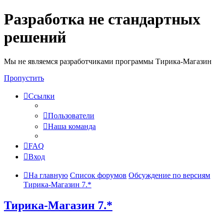
Разработка не стандартных
решений
Мы не являемся разработчиками программы Тирика-Магазин
Пропустить
Ссылки
Пользователи
Наша команда
FAQ
Вход
На главную
Список форумов
Обсуждение по версиям
Тирика-Магазин 7.*
Тирика-Магазин 7.*