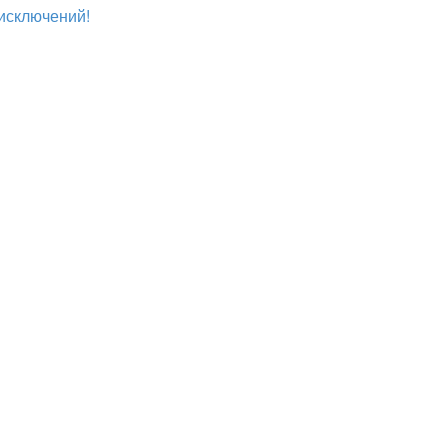
исключений!