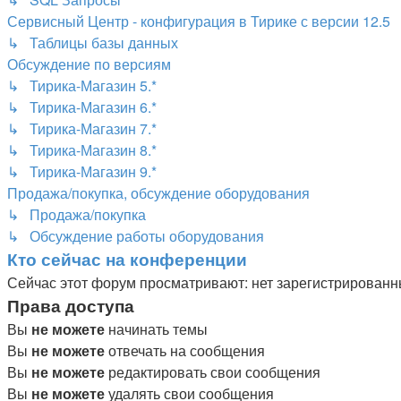
Сервисный Центр - конфигурация в Тирике с версии 12.5
↳ Таблицы базы данных
Обсуждение по версиям
↳ Тирика-Магазин 5.*
↳ Тирика-Магазин 6.*
↳ Тирика-Магазин 7.*
↳ Тирика-Магазин 8.*
↳ Тирика-Магазин 9.*
Продажа/покупка, обсуждение оборудования
↳ Продажа/покупка
↳ Обсуждение работы оборудования
Кто сейчас на конференции
Сейчас этот форум просматривают: нет зарегистрированны
Права доступа
Вы
не можете
начинать темы
Вы
не можете
отвечать на сообщения
Вы
не можете
редактировать свои сообщения
Вы
не можете
удалять свои сообщения