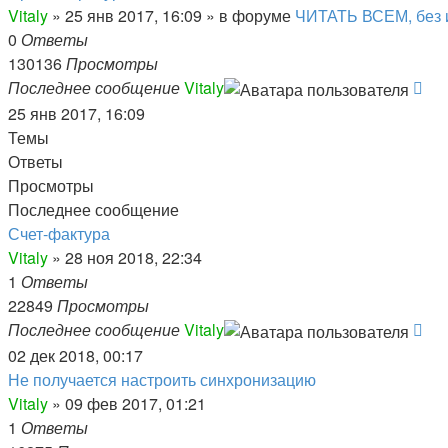
Vitaly
» 25 янв 2017, 16:09 » в форуме
ЧИТАТЬ ВСЕМ, без 
0
Ответы
130136
Просмотры
Последнее сообщение
Vitaly
25 янв 2017, 16:09
Темы
Ответы
Просмотры
Последнее сообщение
Счет-фактура
Vitaly
» 28 ноя 2018, 22:34
1
Ответы
22849
Просмотры
Последнее сообщение
Vitaly
02 дек 2018, 00:17
Не получается настроить синхронизацию
Vitaly
» 09 фев 2017, 01:21
1
Ответы