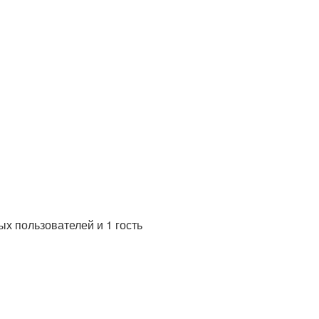
х пользователей и 1 гость