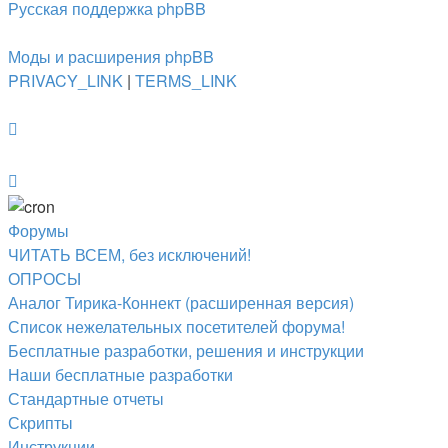
Русская поддержка phpBB
Моды и расширения phpBB
PRIVACY_LINK
|
TERMS_LINK
Форумы
ЧИТАТЬ ВСЕМ, без исключений!
ОПРОСЫ
Аналог Тирика-Коннект (расширенная версия)
Список нежелательных посетителей форума!
Бесплатные разработки, решения и инструкции
Наши бесплатные разработки
Стандартные отчеты
Скрипты
Инструкции