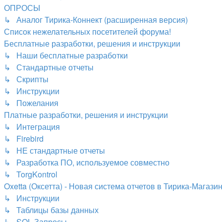
ОПРОСЫ
↳ Аналог Тирика-Коннект (расширенная версия)
Список нежелательных посетителей форума!
Бесплатные разработки, решения и инструкции
↳ Наши бесплатные разработки
↳ Стандартные отчеты
↳ Скрипты
↳ Инструкции
↳ Пожелания
Платные разработки, решения и инструкции
↳ Интеграция
↳ Firebird
↳ НЕ стандартные отчеты
↳ Разработка ПО, используемое совместно
↳ TorgKontrol
Oxetta (Оксетта) - Новая система отчетов в Тирика-Магази
↳ Инструкции
↳ Таблицы базы данных
↳ SQL Запросы