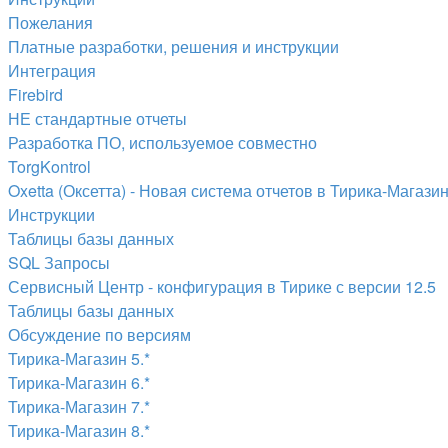
Пожелания
Платные разработки, решения и инструкции
Интеграция
Firebird
НЕ стандартные отчеты
Разработка ПО, используемое совместно
TorgKontrol
Oxetta (Оксетта) - Новая система отчетов в Тирика-Магази
Инструкции
Таблицы базы данных
SQL Запросы
Сервисный Центр - конфигурация в Тирике с версии 12.5
Таблицы базы данных
Обсуждение по версиям
Тирика-Магазин 5.*
Тирика-Магазин 6.*
Тирика-Магазин 7.*
Тирика-Магазин 8.*