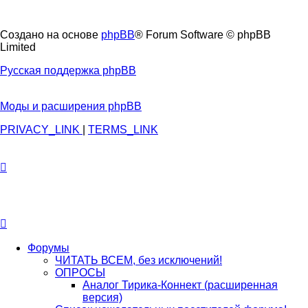
Создано на основе
phpBB
® Forum Software © phpBB
Limited
Русская поддержка phpBB
Моды и расширения phpBB
PRIVACY_LINK
|
TERMS_LINK
Форумы
ЧИТАТЬ ВСЕМ, без исключений!
ОПРОСЫ
Аналог Тирика-Коннект (расширенная
версия)