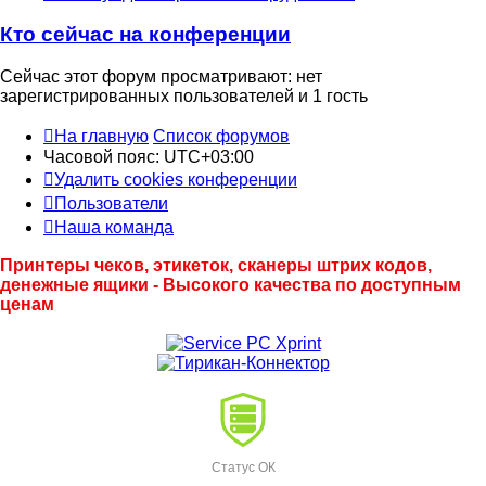
Кто сейчас на конференции
Сейчас этот форум просматривают: нет
зарегистрированных пользователей и 1 гость
На главную
Список форумов
Часовой пояс:
UTC+03:00
Удалить cookies конференции
Пользователи
Наша команда
Принтеры чеков, этикеток, сканеры штрих кодов,
денежные ящики - Высокого качества по доступным
ценам
Статус ОК