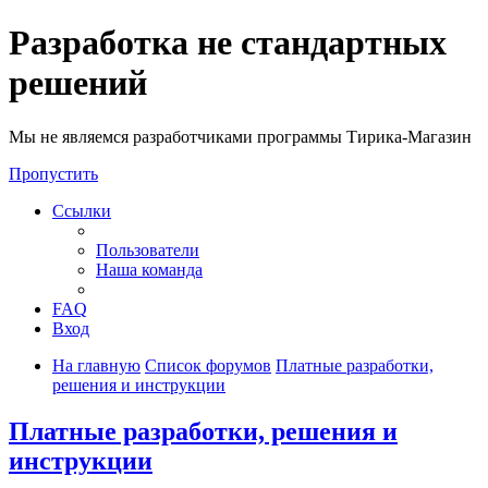
Разработка не стандартных
решений
Мы не являемся разработчиками программы Тирика-Магазин
Пропустить
Ссылки
Пользователи
Наша команда
FAQ
Вход
На главную
Список форумов
Платные разработки,
решения и инструкции
Платные разработки, решения и
инструкции