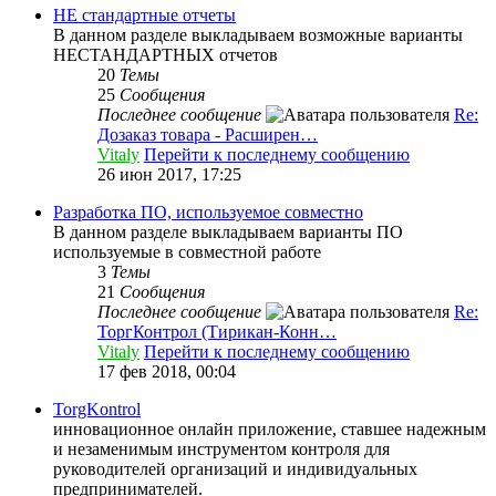
НЕ стандартные отчеты
В данном разделе выкладываем возможные варианты
НЕСТАНДАРТНЫХ отчетов
20
Темы
25
Сообщения
Последнее сообщение
Re:
Дозаказ товара - Расширен…
Vitaly
Перейти к последнему сообщению
26 июн 2017, 17:25
Разработка ПО, используемое совместно
В данном разделе выкладываем варианты ПО
используемые в совместной работе
3
Темы
21
Сообщения
Последнее сообщение
Re:
ТоргКонтрол (Тирикан-Конн…
Vitaly
Перейти к последнему сообщению
17 фев 2018, 00:04
TorgKontrol
инновационное онлайн приложение, ставшее надежным
и незаменимым инструментом контроля для
руководителей организаций и индивидуальных
предпринимателей.