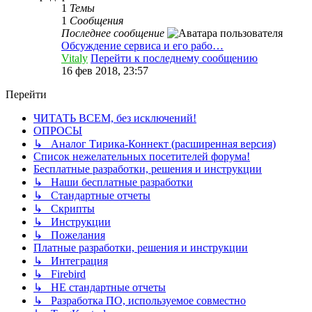
1
Темы
1
Сообщения
Последнее сообщение
Обсуждение сервиса и его рабо…
Vitaly
Перейти к последнему сообщению
16 фев 2018, 23:57
Перейти
ЧИТАТЬ ВСЕМ, без исключений!
ОПРОСЫ
↳ Аналог Тирика-Коннект (расширенная версия)
Список нежелательных посетителей форума!
Бесплатные разработки, решения и инструкции
↳ Наши бесплатные разработки
↳ Стандартные отчеты
↳ Скрипты
↳ Инструкции
↳ Пожелания
Платные разработки, решения и инструкции
↳ Интеграция
↳ Firebird
↳ НЕ стандартные отчеты
↳ Разработка ПО, используемое совместно