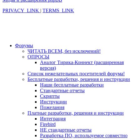
PRIVACY_LINK
|
TERMS_LINK
Форумы
ЧИТАТЬ ВСЕМ, без исключений!
ОПРОСЫ
Аналог Тирика-Коннект (расширенная
версия)
Список нежелательных посетителей форума!
Бесплатные разработки, решения и инструкции
Наши бесплатные разработки
Стандартные отчеты
Скрипты
Инструкции
Пожелания
Платные разработки, решения и инструкции
Интеграция
Firebird
НЕ стандартные отчеты
Разработка ПО, используемое совместно