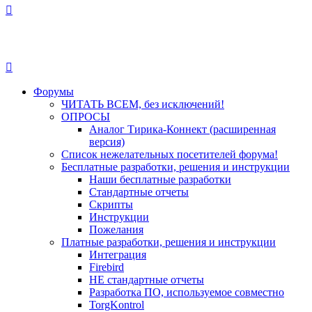
Форумы
ЧИТАТЬ ВСЕМ, без исключений!
ОПРОСЫ
Аналог Тирика-Коннект (расширенная
версия)
Список нежелательных посетителей форума!
Бесплатные разработки, решения и инструкции
Наши бесплатные разработки
Стандартные отчеты
Скрипты
Инструкции
Пожелания
Платные разработки, решения и инструкции
Интеграция
Firebird
НЕ стандартные отчеты
Разработка ПО, используемое совместно
TorgKontrol