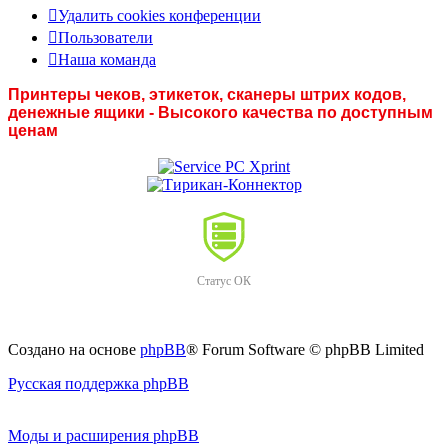
Удалить cookies конференции
Пользователи
Наша команда
Принтеры чеков, этикеток, сканеры штрих кодов,
денежные ящики - Высокого качества по доступным
ценам
Статус ОК
Создано на основе
phpBB
® Forum Software © phpBB Limited
Русская поддержка phpBB
Моды и расширения phpBB