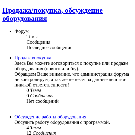
Продажа/покупка, обсуждение
оборудования
Форум
Темы
Сообщения
Последнее сообщение
Продажа/покупка
Здесь Вы можете договориться о покупке или продаже
оборудования (нового или б/у).
Обращаем Ваше внимание, что администрация форума
не контролирует, а так же не несет за данные действия
никакой ответственности!
0
Темы
0
Сообщения
Нет сообщений
Обсуждение работы оборудования
Обсудить работу оборудования с программой.
4
Темы
12
Сообщения