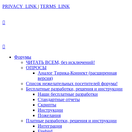
PRIVACY_LINK
|
TERMS_LINK
Форумы
ЧИТАТЬ ВСЕМ, без исключений!
ОПРОСЫ
Аналог Тирика-Коннект (расширенная
версия)
Список нежелательных посетителей форума!
Бесплатные разработки, решения и инструкции
Наши бесплатные разработки
Стандартные отчеты
Скрипты
Инструкции
Пожелания
Платные разработки, решения и инструкции
Интеграция
Firebird