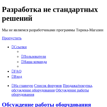
Разработка не стандартных
решений
Мы не являемся разработчиками программы Тирика-Магазин
Пропустить
Ссылки
Пользователи
Наша команда
FAQ
Вход
На главную
Список форумов
Продажа/покупка,
обсуждение оборудования
Обсуждение работы
оборудования
Обсуждение работы оборудования