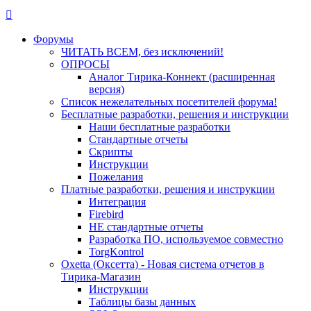
Форумы
ЧИТАТЬ ВСЕМ, без исключений!
ОПРОСЫ
Аналог Тирика-Коннект (расширенная
версия)
Список нежелательных посетителей форума!
Бесплатные разработки, решения и инструкции
Наши бесплатные разработки
Стандартные отчеты
Скрипты
Инструкции
Пожелания
Платные разработки, решения и инструкции
Интеграция
Firebird
НЕ стандартные отчеты
Разработка ПО, используемое совместно
TorgKontrol
Oxetta (Оксетта) - Новая система отчетов в
Тирика-Магазин
Инструкции
Таблицы базы данных