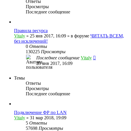
Ответы
Просмотры
Последнее сообщение
Правила ресурса
Vitaly
» 25 янв 2017, 16:09 » в форуме
ЧИТАТЬ ВСЕМ,
без исключений!
0
Ответы
130225
Просмотры
Последнее сообщение
Vitaly
25 янв 2017, 16:09
Темы
Ответы
Просмотры
Последнее сообщение
Подключение ФР по LAN
Vitaly
» 31 мар 2018, 19:09
5
Ответы
57698
Просмотры