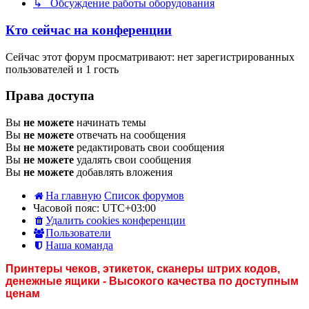
↳ Обсуждение работы оборудования
Кто сейчас на конференции
Сейчас этот форум просматривают: нет зарегистрированных
пользователей и 1 гость
Права доступа
Вы
не можете
начинать темы
Вы
не можете
отвечать на сообщения
Вы
не можете
редактировать свои сообщения
Вы
не можете
удалять свои сообщения
Вы
не можете
добавлять вложения
На главную
Список форумов
Часовой пояс:
UTC+03:00
Удалить cookies конференции
Пользователи
Наша команда
Принтеры чеков, этикеток, сканеры штрих кодов,
денежные ящики - Высокого качества по доступным
ценам