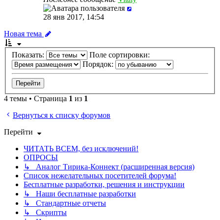
28 янв 2017, 14:54
Новая тема
Показать:
Поле сортировки:
Порядок:
4 темы • Страница
1
из
1
Вернуться к списку форумов
Перейти
ЧИТАТЬ ВСЕМ, без исключений!
ОПРОСЫ
↳ Аналог Тирика-Коннект (расширенная версия)
Список нежелательных посетителей форума!
Бесплатные разработки, решения и инструкции
↳ Наши бесплатные разработки
↳ Стандартные отчеты
↳ Скрипты