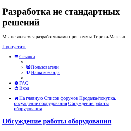
Разработка не стандартных
решений
Мы не являемся разработчиками программы Тирика-Магазин
Пропустить
Ссылки
Пользователи
Наша команда
FAQ
Вход
На главную
Список форумов
Продажа/покупка,
обсуждение оборудования
Обсуждение работы
оборудования
Обсуждение работы оборудования