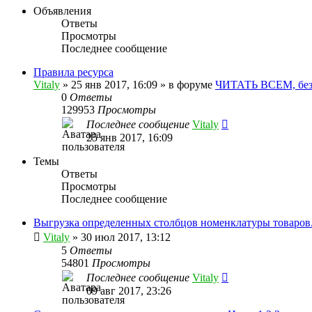
Объявления
Ответы
Просмотры
Последнее сообщение
Правила ресурса
Vitaly
» 25 янв 2017, 16:09 » в форуме
ЧИТАТЬ ВСЕМ, без
0
Ответы
129953
Просмотры
Последнее сообщение
Vitaly
25 янв 2017, 16:09
Темы
Ответы
Просмотры
Последнее сообщение
Выгрузка определенных столбцов номенклатуры товаров
Vitaly
» 30 июл 2017, 13:12
5
Ответы
54801
Просмотры
Последнее сообщение
Vitaly
09 авг 2017, 23:26