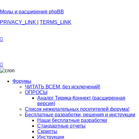
Моды и расширения phpBB
PRIVACY_LINK
|
TERMS_LINK
Форумы
ЧИТАТЬ ВСЕМ, без исключений!
ОПРОСЫ
Аналог Тирика-Коннект (расширенная
версия)
Список нежелательных посетителей форума!
Бесплатные разработки, решения и инструкции
Наши бесплатные разработки
Стандартные отчеты
Скрипты
Инструкции