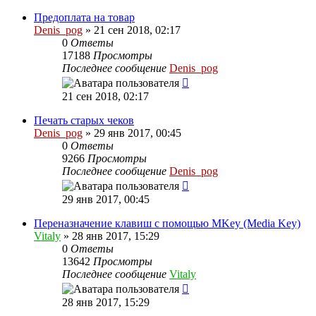
Предоплата на товар
Denis_pog
» 21 сен 2018, 02:17
0
Ответы
17188
Просмотры
Последнее сообщение
Denis_pog
21 сен 2018, 02:17
Печать старых чеков
Denis_pog
» 29 янв 2017, 00:45
0
Ответы
9266
Просмотры
Последнее сообщение
Denis_pog
29 янв 2017, 00:45
Переназначение клавиш с помощью MKey (Media Key)
Vitaly
» 28 янв 2017, 15:29
0
Ответы
13642
Просмотры
Последнее сообщение
Vitaly
28 янв 2017, 15:29