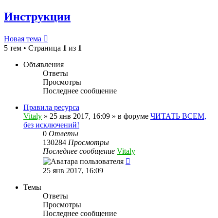
Инструкции
Новая тема
5 тем • Страница
1
из
1
Объявления
Ответы
Просмотры
Последнее сообщение
Правила ресурса
Vitaly
» 25 янв 2017, 16:09 » в форуме
ЧИТАТЬ ВСЕМ,
без исключений!
0
Ответы
130284
Просмотры
Последнее сообщение
Vitaly
25 янв 2017, 16:09
Темы
Ответы
Просмотры
Последнее сообщение