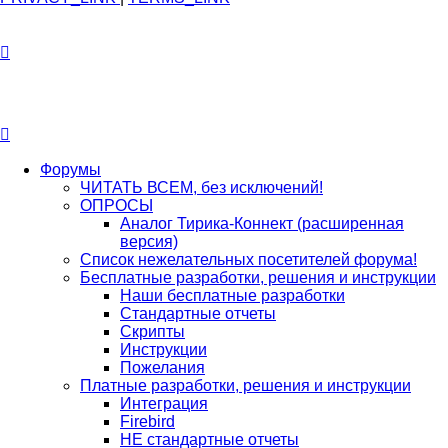
Форумы
ЧИТАТЬ ВСЕМ, без исключений!
ОПРОСЫ
Аналог Тирика-Коннект (расширенная
версия)
Список нежелательных посетителей форума!
Бесплатные разработки, решения и инструкции
Наши бесплатные разработки
Стандартные отчеты
Скрипты
Инструкции
Пожелания
Платные разработки, решения и инструкции
Интеграция
Firebird
НЕ стандартные отчеты