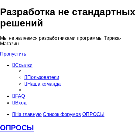
Разработка не стандартных
решений
Мы не являемся разработчиками программы Тирика-
Магазин
Пропустить
Ссылки
Пользователи
Наша команда
FAQ
Вход
На главную
Список форумов
ОПРОСЫ
ОПРОСЫ