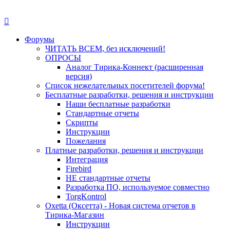
Форумы
ЧИТАТЬ ВСЕМ, без исключений!
ОПРОСЫ
Аналог Тирика-Коннект (расширенная
версия)
Список нежелательных посетителей форума!
Бесплатные разработки, решения и инструкции
Наши бесплатные разработки
Стандартные отчеты
Скрипты
Инструкции
Пожелания
Платные разработки, решения и инструкции
Интеграция
Firebird
НЕ стандартные отчеты
Разработка ПО, используемое совместно
TorgKontrol
Oxetta (Оксетта) - Новая система отчетов в
Тирика-Магазин
Инструкции