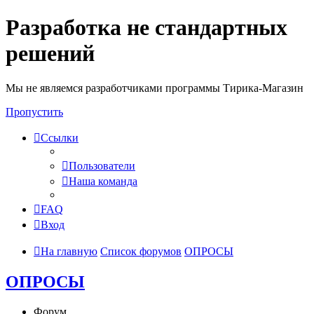
Разработка не стандартных
решений
Мы не являемся разработчиками программы Тирика-Магазин
Пропустить
Ссылки
Пользователи
Наша команда
FAQ
Вход
На главную
Список форумов
ОПРОСЫ
ОПРОСЫ
Форум