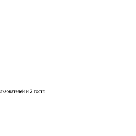
ьзователей и 2 гостя