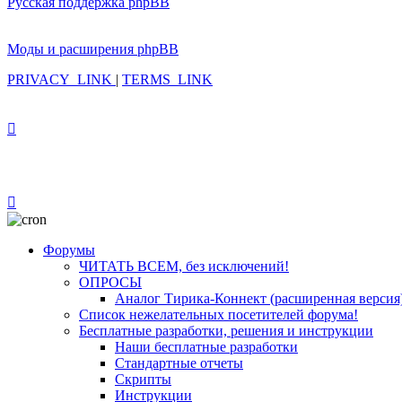
Русская поддержка phpBB
Моды и расширения phpBB
PRIVACY_LINK
|
TERMS_LINK
Форумы
ЧИТАТЬ ВСЕМ, без исключений!
ОПРОСЫ
Аналог Тирика-Коннект (расширенная версия
Список нежелательных посетителей форума!
Бесплатные разработки, решения и инструкции
Наши бесплатные разработки
Стандартные отчеты
Скрипты
Инструкции