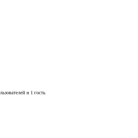
ьзователей и 1 гость