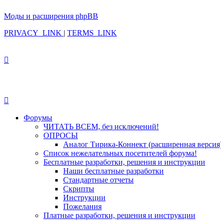
Моды и расширения phpBB
PRIVACY_LINK
|
TERMS_LINK
Форумы
ЧИТАТЬ ВСЕМ, без исключений!
ОПРОСЫ
Аналог Тирика-Коннект (расширенная версия
Список нежелательных посетителей форума!
Бесплатные разработки, решения и инструкции
Наши бесплатные разработки
Стандартные отчеты
Скрипты
Инструкции
Пожелания
Платные разработки, решения и инструкции