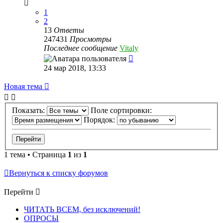
1
2
13
Ответы
247431
Просмотры
Последнее сообщение
Vitaly
24 мар 2018, 13:33
Новая тема
Показать:
Поле сортировки:
Порядок:
1 тема • Страница
1
из
1
Вернуться к списку форумов
Перейти
ЧИТАТЬ ВСЕМ, без исключений!
ОПРОСЫ