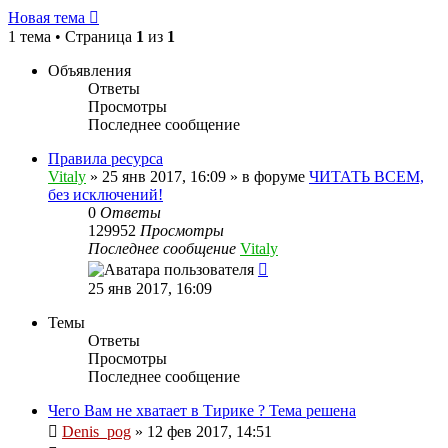
Новая тема
1 тема • Страница
1
из
1
Объявления
Ответы
Просмотры
Последнее сообщение
Правила ресурса
Vitaly
» 25 янв 2017, 16:09 » в форуме
ЧИТАТЬ ВСЕМ,
без исключений!
0
Ответы
129952
Просмотры
Последнее сообщение
Vitaly
25 янв 2017, 16:09
Темы
Ответы
Просмотры
Последнее сообщение
Чего Вам не хватает в Тирике ?
Тема решена
Denis_pog
» 12 фев 2017, 14:51