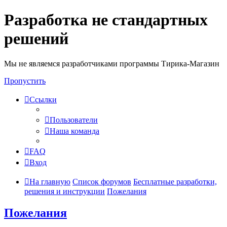
Разработка не стандартных
решений
Мы не являемся разработчиками программы Тирика-Магазин
Пропустить
Ссылки
Пользователи
Наша команда
FAQ
Вход
На главную
Список форумов
Бесплатные разработки,
решения и инструкции
Пожелания
Пожелания