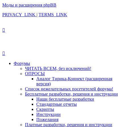
Моды и расширения phpBB
PRIVACY_LINK
|
TERMS_LINK
Форумы
ЧИТАТЬ ВСЕМ, без исключений!
ОПРОСЫ
Аналог Тирика-Коннект (расширенная
версия)
Список нежелательных посетителей форума!
Бесплатные разработки, решения и инструкции
Наши бесплатные разработки
Стандартные отчеты
Скрипты
Инструкции
Пожелания
Платные разработки, решения и инструкции