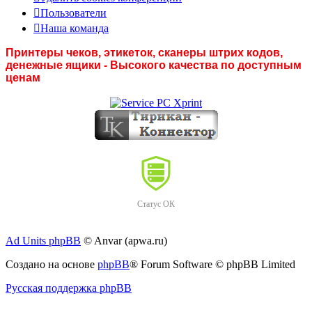
Пользователи
Наша команда
Принтеры чеков, этикеток, сканеры штрих кодов,
денежные ящики - Высокого качества по доступным
ценам
Статус ОК
Ad Units phpBB
© Anvar (apwa.ru)
Создано на основе
phpBB
® Forum Software © phpBB Limited
Русская поддержка phpBB