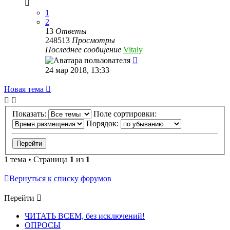
1
2
13
Ответы
248513
Просмотры
Последнее сообщение
Vitaly
24 мар 2018, 13:33
Новая тема
Показать:
Поле сортировки:
Порядок:
1 тема • Страница
1
из
1
Вернуться к списку форумов
Перейти
ЧИТАТЬ ВСЕМ, без исключений!
ОПРОСЫ