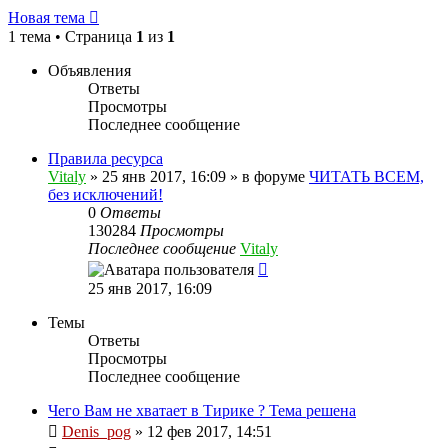
Новая тема
1 тема • Страница
1
из
1
Объявления
Ответы
Просмотры
Последнее сообщение
Правила ресурса
Vitaly
» 25 янв 2017, 16:09 » в форуме
ЧИТАТЬ ВСЕМ,
без исключений!
0
Ответы
130284
Просмотры
Последнее сообщение
Vitaly
25 янв 2017, 16:09
Темы
Ответы
Просмотры
Последнее сообщение
Чего Вам не хватает в Тирике ?
Тема решена
Denis_pog
» 12 фев 2017, 14:51