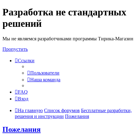
Разработка не стандартных
решений
Мы не являемся разработчиками программы Тирика-Магазин
Пропустить
Ссылки
Пользователи
Наша команда
FAQ
Вход
На главную
Список форумов
Бесплатные разработки,
решения и инструкции
Пожелания
Пожелания