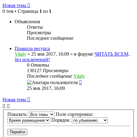
Новая тема
0 тем • Страница
1
из
1
Объявления
Ответы
Просмотры
Последнее сообщение
Правила ресурса
Vitaly
» 25 янв 2017, 16:09 » в форуме
ЧИТАТЬ ВСЕМ,
без исключений!
0
Ответы
130127
Просмотры
Последнее сообщение
Vitaly
25 янв 2017, 16:09
Новая тема
Показать:
Поле сортировки:
Порядок: