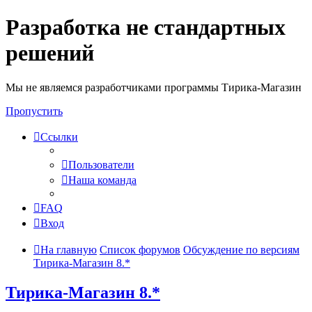
Разработка не стандартных
решений
Мы не являемся разработчиками программы Тирика-Магазин
Пропустить
Ссылки
Пользователи
Наша команда
FAQ
Вход
На главную
Список форумов
Обсуждение по версиям
Тирика-Магазин 8.*
Тирика-Магазин 8.*