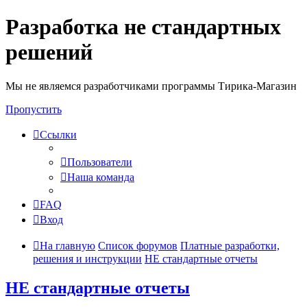
Разработка не стандартных
решений
Мы не являемся разработчиками программы Тирика-Магазин
Пропустить
Ссылки
Пользователи
Наша команда
FAQ
Вход
На главную
Список форумов
Платные разработки,
решения и инструкции
НЕ стандартные отчеты
НЕ стандартные отчеты