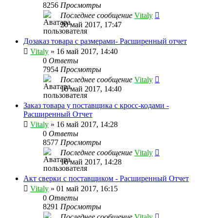
8256
Просмотры
Последнее сообщение
Vitaly
20 май 2017, 17:47
Дозаказ товара с размерами- Расширенный отчет
Vitaly
» 16 май 2017, 14:40
0
Ответы
7954
Просмотры
Последнее сообщение
Vitaly
16 май 2017, 14:40
Заказ товара у поставщика с кросс-кодами -
Расширенный Отчет
Vitaly
» 16 май 2017, 14:28
0
Ответы
8577
Просмотры
Последнее сообщение
Vitaly
16 май 2017, 14:28
Акт сверки с поставщиком - Расширенный Отчет
Vitaly
» 01 май 2017, 16:15
0
Ответы
8291
Просмотры
Последнее сообщение
Vitaly