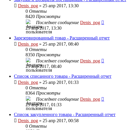
Denis_pog
» 25 апр 2017, 13:30
0
Ответы
8420
Просмотры
Последнее сообщение
Denis_pog
25 апр 2017, 13:30
Зарезервированный товар - Расширенный отчет
Denis_pog
» 25 апр 2017, 08:40
0
Ответы
8350
Просмотры
Последнее сообщение
Denis_pog
25 апр 2017, 08:40
Список списанного товара - Расширенный отчет
Denis_pog
» 25 апр 2017, 01:33
0
Ответы
8364
Просмотры
Последнее сообщение
Denis_pog
25 апр 2017, 01:33
Список закупленного товара - Расширенный отчет
Denis_pog
» 25 апр 2017, 00:58
0
Ответы