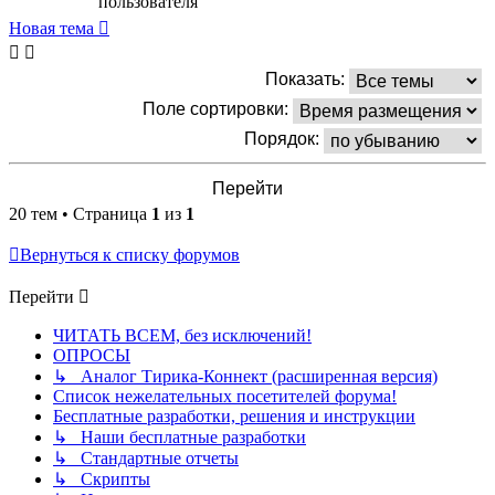
Новая тема
Показать:
Поле сортировки:
Порядок:
20 тем • Страница
1
из
1
Вернуться к списку форумов
Перейти
ЧИТАТЬ ВСЕМ, без исключений!
ОПРОСЫ
↳ Аналог Тирика-Коннект (расширенная версия)
Список нежелательных посетителей форума!
Бесплатные разработки, решения и инструкции
↳ Наши бесплатные разработки
↳ Стандартные отчеты
↳ Скрипты