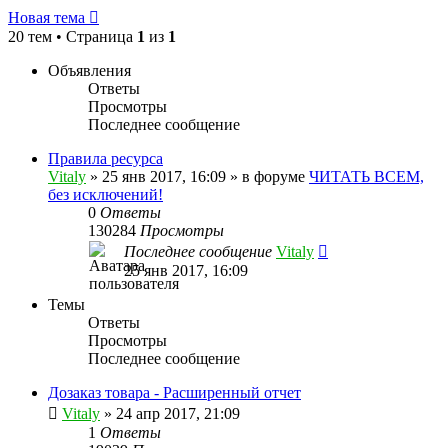
Новая тема
20 тем • Страница
1
из
1
Объявления
Ответы
Просмотры
Последнее сообщение
Правила ресурса
Vitaly
» 25 янв 2017, 16:09 » в форуме
ЧИТАТЬ ВСЕМ,
без исключений!
0
Ответы
130284
Просмотры
Последнее сообщение
Vitaly
25 янв 2017, 16:09
Темы
Ответы
Просмотры
Последнее сообщение
Дозаказ товара - Расширенный отчет
Vitaly
» 24 апр 2017, 21:09
1
Ответы