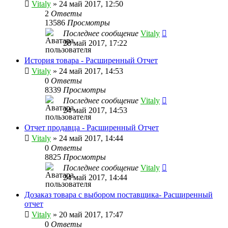
Vitaly
» 24 май 2017, 12:50
2
Ответы
13586
Просмотры
Последнее сообщение
Vitaly
28 май 2017, 17:22
История товара - Расширенный Отчет
Vitaly
» 24 май 2017, 14:53
0
Ответы
8339
Просмотры
Последнее сообщение
Vitaly
24 май 2017, 14:53
Отчет продавца - Расширенный Отчет
Vitaly
» 24 май 2017, 14:44
0
Ответы
8825
Просмотры
Последнее сообщение
Vitaly
24 май 2017, 14:44
Дозаказ товара с выбором поставщика- Расширенный
отчет
Vitaly
» 20 май 2017, 17:47
0
Ответы