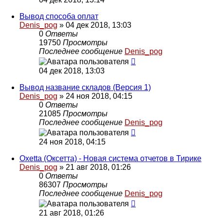
Вывод способа оплат
Denis_pog
» 04 дек 2018, 13:03
0
Ответы
19750
Просмотры
Последнее сообщение
Denis_pog
04 дек 2018, 13:03
Вывод название складов (Версия 1)
Denis_pog
» 24 ноя 2018, 04:15
0
Ответы
21085
Просмотры
Последнее сообщение
Denis_pog
24 ноя 2018, 04:15
Oxetta (Оксетта) - Новая система отчетов в Тирике
Denis_pog
» 21 авг 2018, 01:26
0
Ответы
86307
Просмотры
Последнее сообщение
Denis_pog
21 авг 2018, 01:26