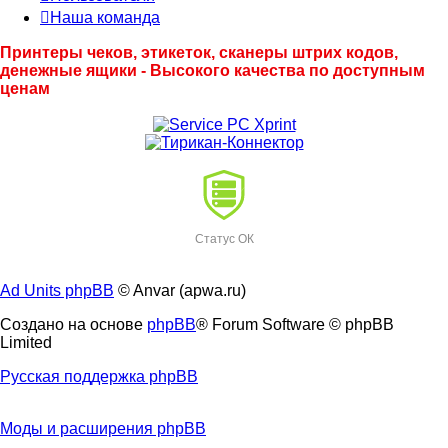
Наша команда
Принтеры чеков, этикеток, сканеры штрих кодов,
денежные ящики - Высокого качества по доступным
ценам
Статус ОК
Ad Units phpBB
© Anvar (apwa.ru)
Создано на основе
phpBB
® Forum Software © phpBB
Limited
Русская поддержка phpBB
Моды и расширения phpBB