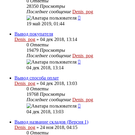
0
Ответы
28350
Просмотры
Последнее сообщение
Denis_pog
19 май 2019, 01:44
Вывод покупателя
Denis_pog
» 04 дек 2018, 13:14
0
Ответы
19479
Просмотры
Последнее сообщение
Denis_pog
04 дек 2018, 13:14
Вывод способа оплат
Denis_pog
» 04 дек 2018, 13:03
0
Ответы
19768
Просмотры
Последнее сообщение
Denis_pog
04 дек 2018, 13:03
Вывод название складов (Версия 1)
Denis_pog
» 24 ноя 2018, 04:15
0
Ответы