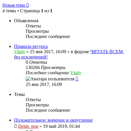
Новая тема
4 темы • Страница
1
из
1
Объявления
Ответы
Просмотры
Последнее сообщение
Правила ресурса
Vitaly
» 25 янв 2017, 16:09 » в форуме
ЧИТАТЬ ВСЕМ,
без исключений!
0
Ответы
130266
Просмотры
Последнее сообщение
Vitaly
25 янв 2017, 16:09
Темы
Ответы
Просмотры
Последнее сообщение
Положительное значение и округление
Denis_pog
» 19 май 2019, 01:44