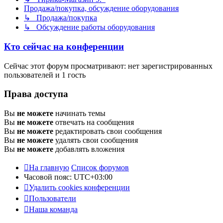
Продажа/покупка, обсуждение оборудования
↳ Продажа/покупка
↳ Обсуждение работы оборудования
Кто сейчас на конференции
Сейчас этот форум просматривают: нет зарегистрированных
пользователей и 1 гость
Права доступа
Вы
не можете
начинать темы
Вы
не можете
отвечать на сообщения
Вы
не можете
редактировать свои сообщения
Вы
не можете
удалять свои сообщения
Вы
не можете
добавлять вложения
На главную
Список форумов
Часовой пояс:
UTC+03:00
Удалить cookies конференции
Пользователи
Наша команда