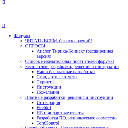
Форумы
ЧИТАТЬ ВСЕМ, без исключений!
ОПРОСЫ
Аналог Тирика-Коннект (расширенная
версия)
Список нежелательных посетителей форума!
Бесплатные разработки, решения и инструкции
Наши бесплатные разработки
Стандартные отчеты
Скрипты
Инструкции
Пожелания
Платные разработки, решения и инструкции
Интеграция
Firebird
НЕ стандартные отчеты
Разработка ПО, используемое совместно
TorgKontrol