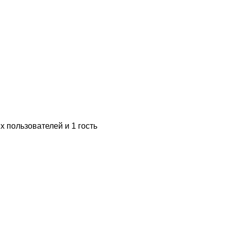
 пользователей и 1 гость