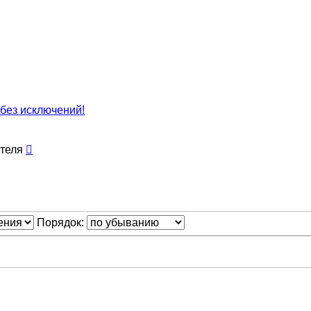
без исключений!
Порядок: